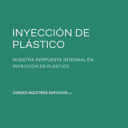
INYECCIÓN DE
PLÁSTICO
NUESTRA RESPUESTA INTEGRAL EN
INYECCIÓN DE PLÁSTICO
CONOCE NUESTROS SERVICIOS