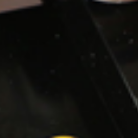
Accesibilidad